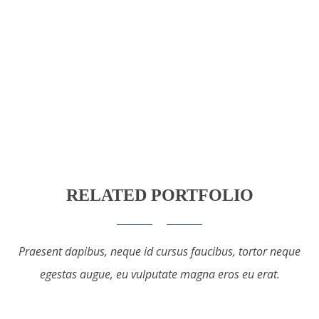
RELATED PORTFOLIO
Praesent dapibus, neque id cursus faucibus, tortor neque
egestas augue, eu vulputate magna eros eu erat.