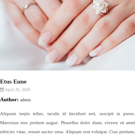
Etus Eune
April 26, 2020
Author:
admin
Aliquam turpis tellus, iaculis id tincidunt sed, suscipit in purus.
Maecenas non pretium augue. Phasellus dolor diam, viverra sit amet
ultricies vitae, ornare auctor urna. Aliquam erat volutpat. Cras pretium,