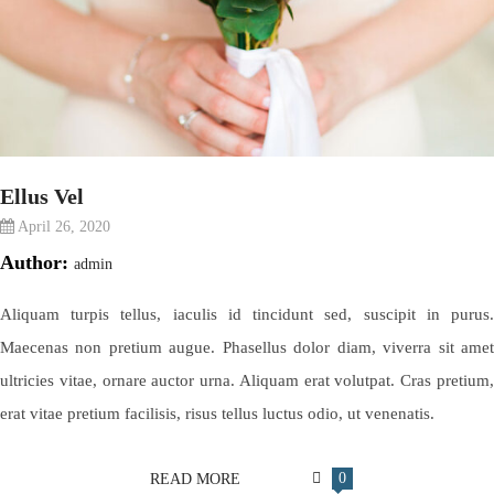
Ellus Vel
April 26, 2020
Author:
admin
Aliquam turpis tellus, iaculis id tincidunt sed, suscipit in purus.
Maecenas non pretium augue. Phasellus dolor diam, viverra sit amet
ultricies vitae, ornare auctor urna. Aliquam erat volutpat. Cras pretium,
erat vitae pretium facilisis, risus tellus luctus odio, ut venenatis.
0
READ MORE