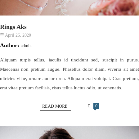
Rings Aks
April 26, 2020
Author:
admin
Aliquam turpis tellus, iaculis id tincidunt sed, suscipit in purus.
Maecenas non pretium augue. Phasellus dolor diam, viverra sit amet
ultricies vitae, ornare auctor urna. Aliquam erat volutpat. Cras pretium,
erat vitae pretium facilisis, risus tellus luctus odio, ut venenatis.
0
READ MORE