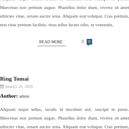
Maecenas non pretium augue. Phasellus dolor diam, viverra sit amet
ultricies vitae, ornare auctor urna. Aliquam erat volutpat. Cras pretium,
erat vitae pretium facilisis, risus tellus luctus odio, ut venenatis.
0
READ MORE
Ring Tomai
January 26, 2020
Author:
admin
Aliquam turpis tellus, iaculis id tincidunt sed, suscipit in purus.
Maecenas non pretium augue. Phasellus dolor diam, viverra sit amet
ultricies vitae, ornare auctor urna. Aliquam erat volutpat. Cras pretium,