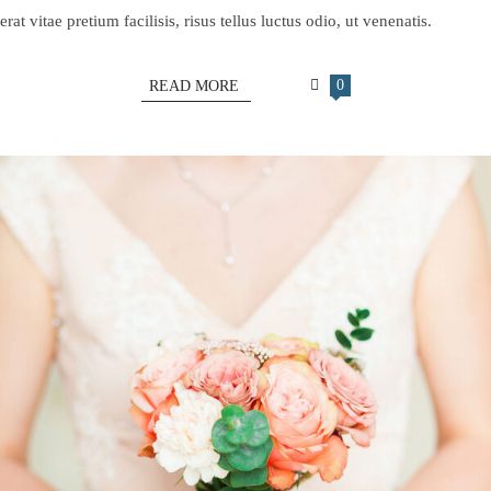
erat vitae pretium facilisis, risus tellus luctus odio, ut venenatis.
0
READ MORE