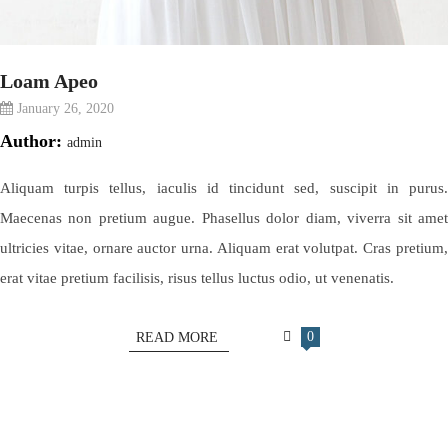
Loam Apeo
January 26, 2020
Author:
admin
Aliquam turpis tellus, iaculis id tincidunt sed, suscipit in purus.
Maecenas non pretium augue. Phasellus dolor diam, viverra sit amet
ultricies vitae, ornare auctor urna. Aliquam erat volutpat. Cras pretium,
erat vitae pretium facilisis, risus tellus luctus odio, ut venenatis.
0
READ MORE