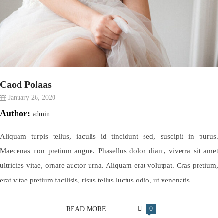
Caod Polaas
January 26, 2020
Author:
admin
Aliquam turpis tellus, iaculis id tincidunt sed, suscipit in purus.
Maecenas non pretium augue. Phasellus dolor diam, viverra sit amet
ultricies vitae, ornare auctor urna. Aliquam erat volutpat. Cras pretium,
erat vitae pretium facilisis, risus tellus luctus odio, ut venenatis.
0
READ MORE