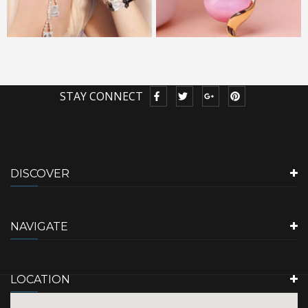
STAY CONNECT
DISCOVER
NAVIGATE
LOCATION