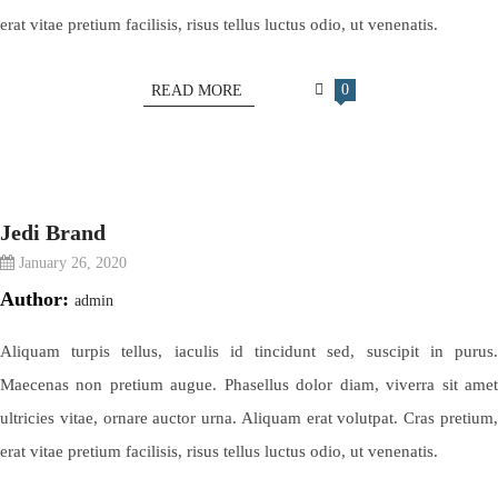
erat vitae pretium facilisis, risus tellus luctus odio, ut venenatis.
0
READ MORE
Jedi Brand
January 26, 2020
Author:
admin
Aliquam turpis tellus, iaculis id tincidunt sed, suscipit in purus.
Maecenas non pretium augue. Phasellus dolor diam, viverra sit amet
ultricies vitae, ornare auctor urna. Aliquam erat volutpat. Cras pretium,
erat vitae pretium facilisis, risus tellus luctus odio, ut venenatis.